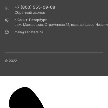
+7 (800) 555-09-08
Обратный звонок
г. Санкт-Петербург
ст.м. Маяковская, Стремянная 12, вход со двора Невски
mail@sanatera.ru
© 2022