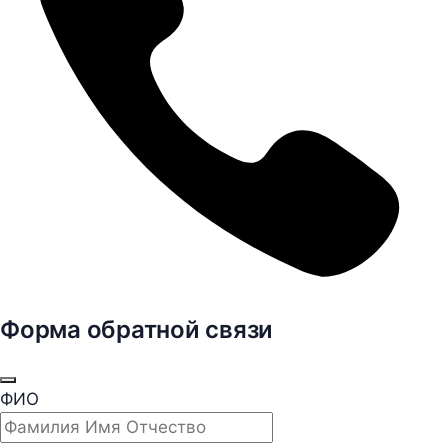
Форма обратной связи
ФИО