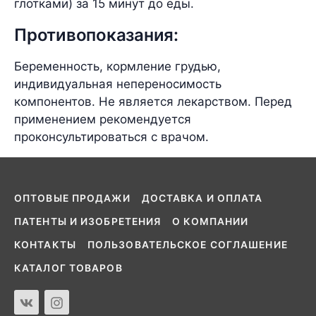
глотками) за 15 минут до еды.
Противопоказания:
Беременность, кормление грудью,
индивидуальная непереносимость
компонентов. Не является лекарством. Перед
применением рекомендуется
проконсультироваться с врачом.
ОПТОВЫЕ ПРОДАЖИ
ДОСТАВКА И ОПЛАТА
ПАТЕНТЫ И ИЗОБРЕТЕНИЯ
О КОМПАНИИ
КОНТАКТЫ
ПОЛЬЗОВАТЕЛЬСКОЕ СОГЛАШЕНИЕ
КАТАЛОГ ТОВАРОВ