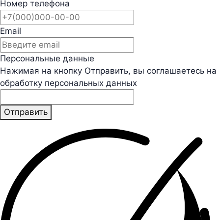
Номер телефона
Email
Персональные данные
Нажимая на кнопку Отправить, вы соглашаетесь на
обработку персональных данных
Отправить