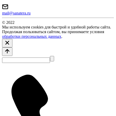
mail@sanatera.ru
© 2022
Мы используем cookies для быстрой и удобной работы сайта.
Продолжая пользоваться сайтом, вы принимаете условия
обработки персональных данных
.