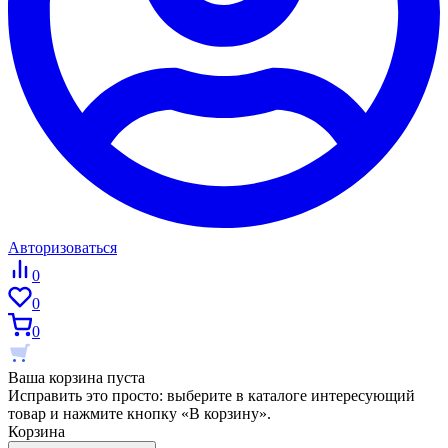
Авторизоваться
0
0
0
Ваша корзина пуста
Исправить это просто: выберите в каталоге интересующий
товар и нажмите кнопку «В корзину».
Корзина