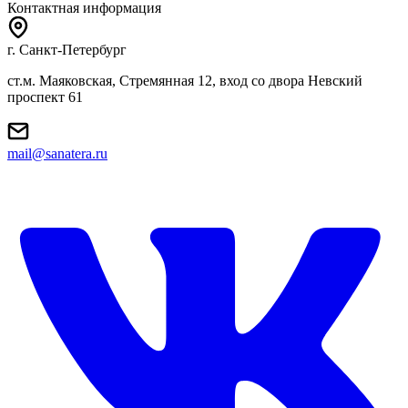
Контактная информация
г. Санкт-Петербург
ст.м. Маяковская, Стремянная 12, вход со двора Невский
проспект 61
mail@sanatera.ru