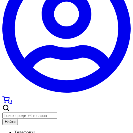
0
Найти
Телефоны