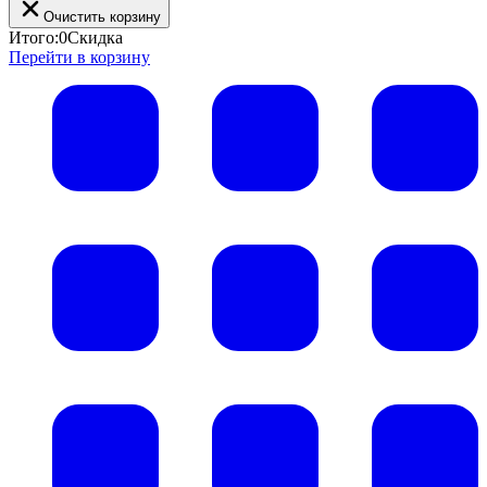
Очистить корзину
Итого:
0
Скидка
Перейти в корзину