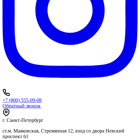
+7 (800) 555-09-08
Обратный звонок
г. Санкт-Петербург
ст.м. Маяковская, Стремянная 12, вход со двора Невский
проспект 61