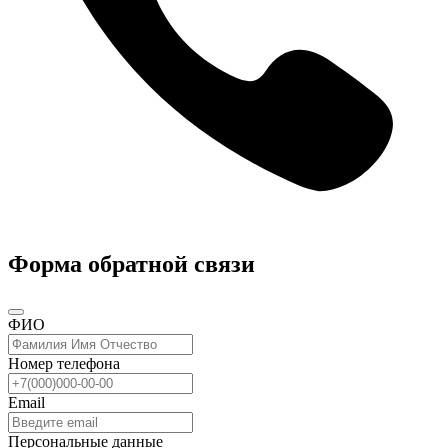
Форма обратной связи
ФИО
Номер телефона
Email
Персональные данные