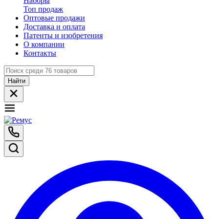
Наборы
Топ продаж
Оптовые продажи
Доставка и оплата
Патенты и изобретения
О компании
Контакты
Найти