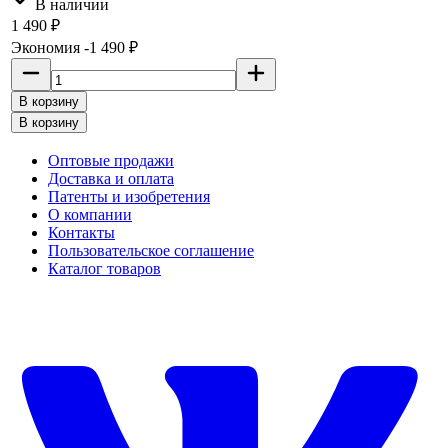
В наличии
1 490
₽
Экономия -1 490
₽
В корзину
В корзину
Оптовые продажи
Доставка и оплата
Патенты и изобретения
О компании
Контакты
Пользовательское соглашение
Каталог товаров