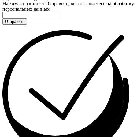
Нажимая на кнопку Отправить, вы соглашаетесь на обработку
персональных данных
Отправить