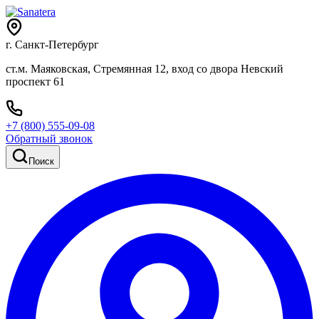
г. Санкт-Петербург
ст.м. Маяковская, Стремянная 12, вход со двора Невский
проспект 61
+7 (800) 555-09-08
Обратный звонок
Поиск