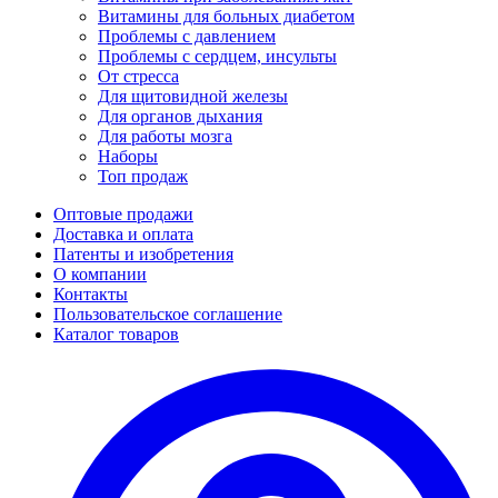
Витамины для больных диабетом
Проблемы с давлением
Проблемы с сердцем, инсульты
От стресса
Для щитовидной железы
Для органов дыхания
Для работы мозга
Наборы
Топ продаж
Оптовые продажи
Доставка и оплата
Патенты и изобретения
О компании
Контакты
Пользовательское соглашение
Каталог товаров