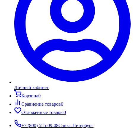
Личный кабинет
Корзина
0
Сравнение товаров
0
Отложенные товары
0
+7 (800) 555-09-08
Санкт-Петербург