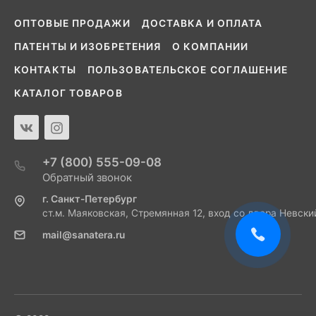
ОПТОВЫЕ ПРОДАЖИ
ДОСТАВКА И ОПЛАТА
ПАТЕНТЫ И ИЗОБРЕТЕНИЯ
О КОМПАНИИ
КОНТАКТЫ
ПОЛЬЗОВАТЕЛЬСКОЕ СОГЛАШЕНИЕ
КАТАЛОГ ТОВАРОВ
+7 (800) 555-09-08
Обратный звонок
г. Санкт-Петербург
ст.м. Маяковская, Стремянная 12, вход со двора Невски
mail@sanatera.ru