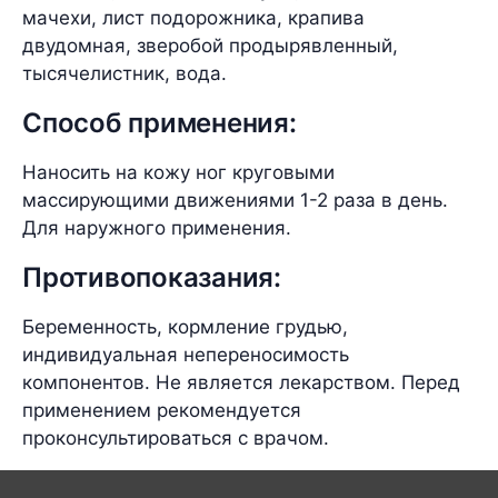
мачехи, лист подорожника, крапива
двудомная, зверобой продырявленный,
тысячелистник, вода.
Способ применения:
Наносить на кожу ног круговыми
массирующими движениями 1-2 раза в день.
Для наружного применения.
Противопоказания:
Беременность, кормление грудью,
индивидуальная непереносимость
компонентов. Не является лекарством. Перед
применением рекомендуется
проконсультироваться с врачом.