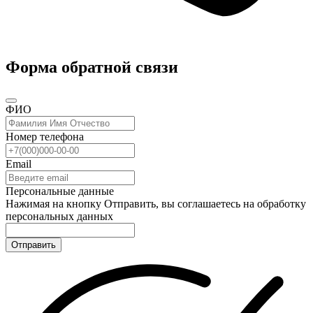
Форма обратной связи
ФИО
Номер телефона
Email
Персональные данные
Нажимая на кнопку Отправить, вы соглашаетесь на обработку
персональных данных
Отправить