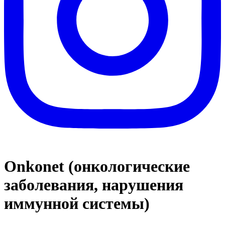
Onkonet (онкологические
заболевания, нарушения
иммунной системы)