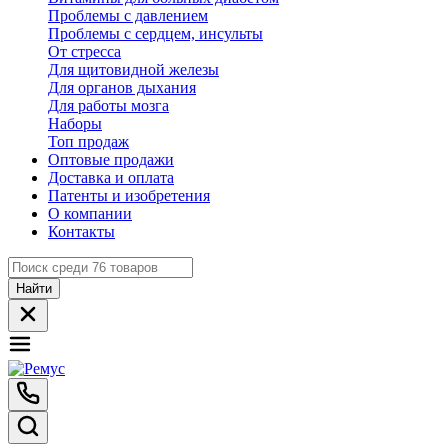
Проблемы с давлением
Проблемы с сердцем, инсульты
От стресса
Для щитовидной железы
Для органов дыхания
Для работы мозга
Наборы
Топ продаж
Оптовые продажи
Доставка и оплата
Патенты и изобретения
О компании
Контакты
Найти