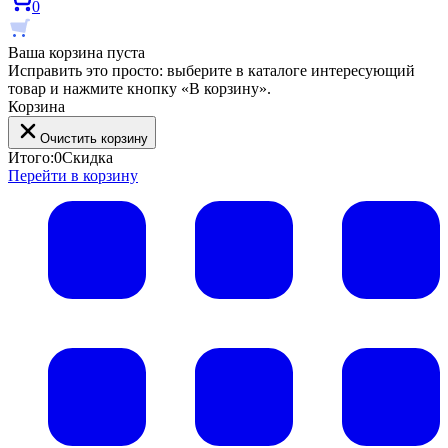
0
Ваша корзина пуста
Исправить это просто: выберите в каталоге интересующий
товар и нажмите кнопку «В корзину».
Корзина
Очистить корзину
Итого:
0
Скидка
Перейти в корзину