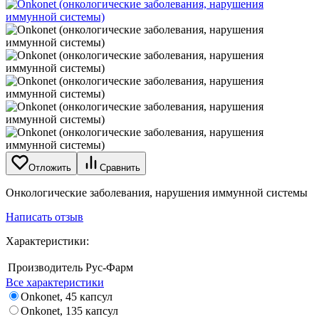
Отложить
Сравнить
Онкологические заболевания, нарушения иммунной системы
Написать отзыв
Характеристики:
Производитель
Рус-Фарм
Все характеристики
Onkonet, 45 капсул
Onkonet, 135 капсул