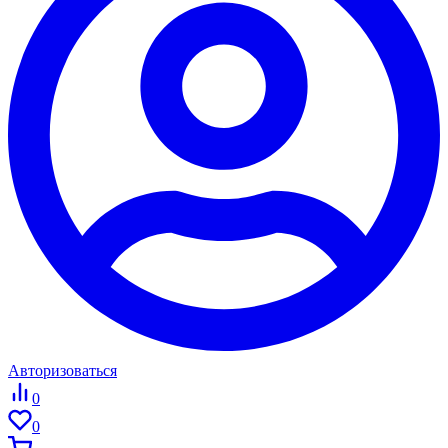
Авторизоваться
0
0