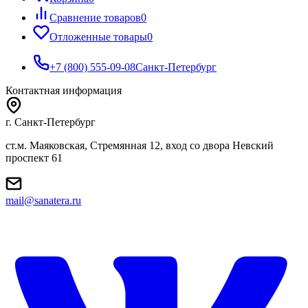
Сравнение товаров
0
Отложенные товары
0
+7 (800) 555-09-08
Санкт-Петербург
Контактная информация
г. Санкт-Петербург
ст.м. Маяковская, Стремянная 12, вход со двора Невский
проспект 61
mail@sanatera.ru