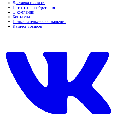
Доставка и оплата
Патенты и изобретения
О компании
Контакты
Пользовательское соглашение
Каталог товаров