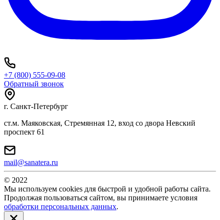
+7 (800) 555-09-08
Обратный звонок
г. Санкт-Петербург
ст.м. Маяковская, Стремянная 12, вход со двора Невский
проспект 61
mail@sanatera.ru
© 2022
Мы используем cookies для быстрой и удобной работы сайта.
Продолжая пользоваться сайтом, вы принимаете условия
обработки персональных данных
.