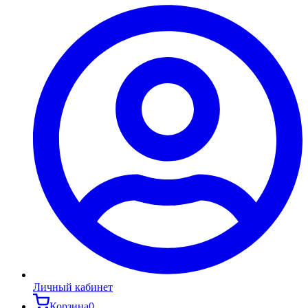
Личный кабинет
Корзина
0