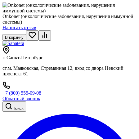
Onkonet (онкологические заболевания, нарушения иммунной
системы)
Написать отзыв
В корзину
г. Санкт-Петербург
ст.м. Маяковская, Стремянная 12, вход со двора Невский
проспект 61
+7 (800) 555-09-08
Обратный звонок
Поиск